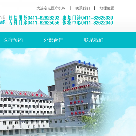
大连定点医疗机构
丨
联系我们
丨
地理位置
医疗预约
外部合作
联系我们