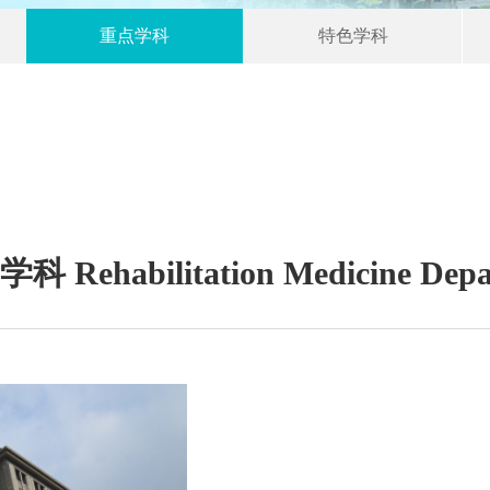
重点学科
特色学科
 Rehabilitation Medicine Depa