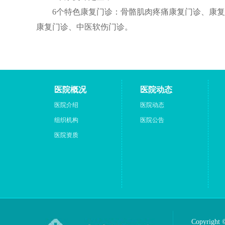
6个特色康复门诊：骨骼肌肉疼痛康复门诊、康复治
康复门诊、中医软伤门诊。
医院概况
医院动态
医院介绍
医院动态
组织机构
医院公告
医院资质
Copyrig