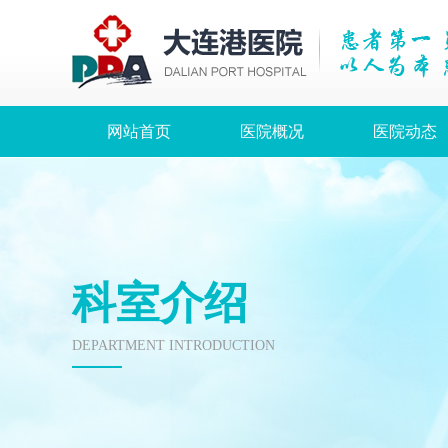
网站首页
医院概况
医院动态
科室介绍
DEPARTMENT INTRODUCTION