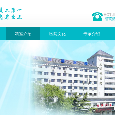
科室介绍
医院文化
专家介绍