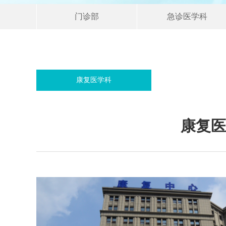
门诊部
急诊医学科
康复医学科
康复医学科