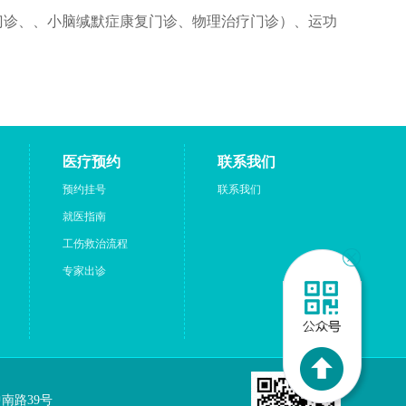
门诊、、小脑缄默症康复门诊、物理治疗门诊）、运功
医疗预约
联系我们
预约挂号
联系我们
就医指南
工伤救治流程
专家出诊
区中南路39号