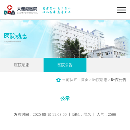
医院动态
Hospital dynamics
医院动态
医院公告
当前位置：
首页
>
医院动态
>
医院公告
公示
发布时间：2025-08-19 11:08:00 丨 编辑：匿名 丨 人气：
2566