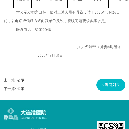
本公示发布之日起，如对上述人员有异议，请于2025年8月26日
前，以电话或信函方式向我单位反映，反映问题要求实事求是。
联系
电话：
82622048
人力资源部（党委组织部）
2025年8月19日
上一篇:
公示
< 返回列表
下一篇:
公示