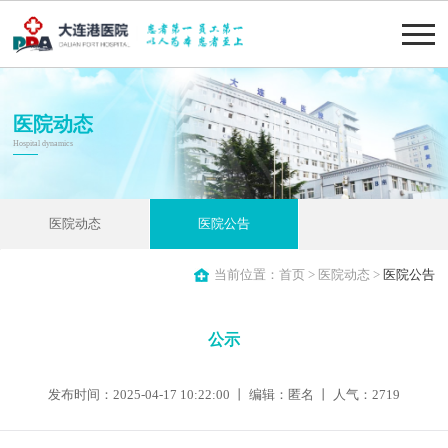
医院动态
Hospital dynamics
医院动态
医院公告
当前位置：
首页
>
医院动态
>
医院公告
公示
发布时间：2025-04-17 10:22:00 丨 编辑：匿名 丨 人气：
2719