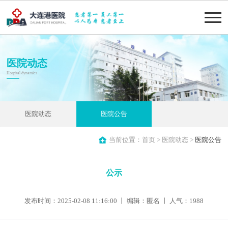
医院动态
Hospital dynamics
医院动态
医院公告
当前位置：
首页
>
医院动态
>
医院公告
公示
发布时间：2025-02-08 11:16:00 丨 编辑：匿名 丨 人气：
1988